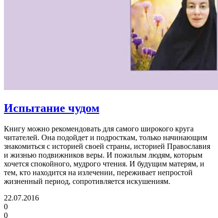
Испытание чудом
Книгу можно рекомендовать для самого широкого круга
читателей. Она подойдет и подросткам, только начинающим
знакомиться с историей своей страны, историей Православия
и жизнью подвижников веры. И пожилым людям, которым
хочется спокойного, мудрого чтения. И будущим матерям, и
тем, кто находится на излечении, переживает непростой
жизненный период, сопротивляется искушениям.
22.07.2016
0
0