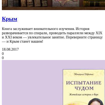
Крым
Книга заслуживает внимательного изучения. История
разворачивается по спирали, проводить параллели между XIX
и XXI веком — увлекательное занятие. Переверните страницу
— и Крым станет вашим!
18.08.2017
0
0