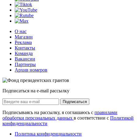
О нас
Магазин
Реклама
Контакты
Команда
Вакансии
Партнеры
Архив номеров
Подписаться на e-mail рассылку
Подписаться
Подписываясь на рассылку, я соглашаюсь с
правилами
обработки персональных данных
в соответствии с
Политикой
конфиденциальности
Политика конфиденциальности