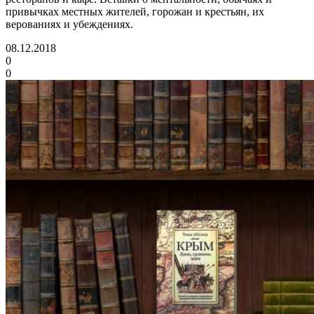
привычках местных жителей, горожан и крестьян, их
верованиях и убеждениях.
08.12.2018
0
0