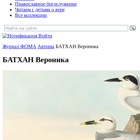
Православное богослужение
Читаем с детьми о вере
Все коллекции
Войти
Журнал ФОМА
Авторы
БАТХАН Вероника
БАТХАН Вероника