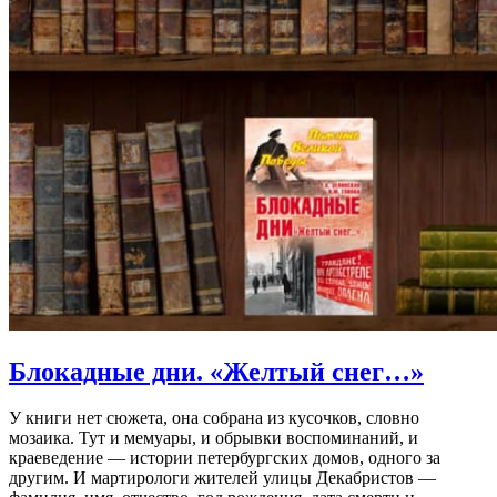
Блокадные дни. «Желтый снег…»
У книги нет сюжета, она собрана из кусочков, словно
мозаика. Тут и мемуары, и обрывки воспоминаний, и
краеведение — истории петербургских домов, одного за
другим. И мартирологи жителей улицы Декабристов —