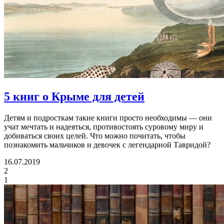
5 книг о Крыме для детей
Детям и подросткам такие книги просто необходимы — они
учат мечтать и надеяться, противостоять суровому миру и
добиваться своих целей. Что можно почитать, чтобы
познакомить мальчиков и девочек с легендарной Тавридой?
16.07.2019
2
1