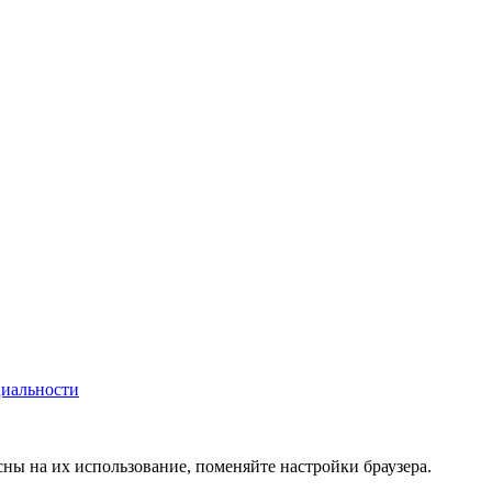
иальности
сны на их использование, поменяйте настройки браузера.