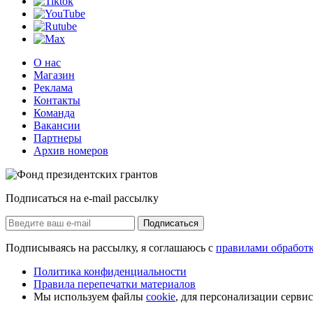
О нас
Магазин
Реклама
Контакты
Команда
Вакансии
Партнеры
Архив номеров
Подписаться на e-mail рассылку
Подписаться
Подписываясь на рассылку, я соглашаюсь с
правилами обработ
Политика конфиденциальности
Правила перепечатки материалов
Мы используем файлы
cookie
, для персонализации серви