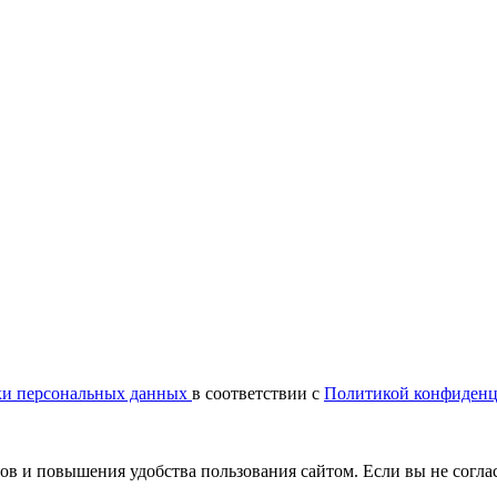
ки персональных данных
в соответствии с
Политикой конфиденц
сов и повышения удобства пользования сайтом. Если вы не согла