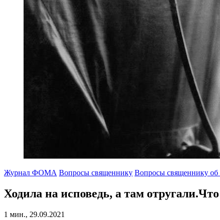
Журнал ФОМА
Вопросы священнику
Вопросы священнику об
Ходила на исповедь, а там отругали.
Что
1 мин., 29.09.2021