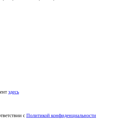
мент
здесь
ответствии с
Политикой конфиденциальности