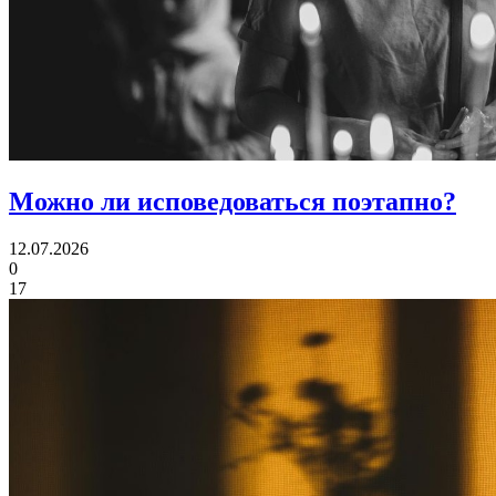
Можно ли
исповедоваться поэтапно?
12.07.2026
0
17