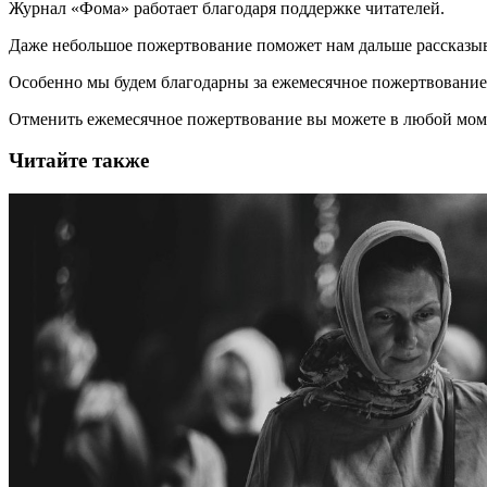
Журнал «Фома» работает благодаря поддержке читателей.
Даже небольшое пожертвование поможет нам дальше рассказы
Особенно мы будем благодарны за ежемесячное пожертвование
Отменить ежемесячное пожертвование вы можете в любой мо
Читайте также