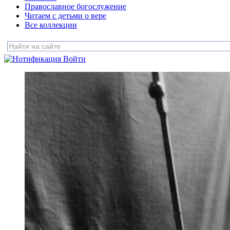
Православное богослужение
Читаем с детьми о вере
Все коллекции
Войти