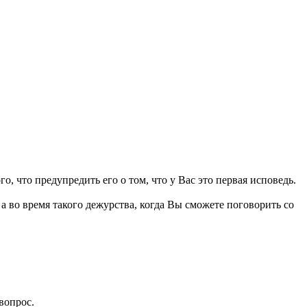
, что предупредить его о том, что у Вас это первая исповедь.
а во время такого дежурства, когда Вы сможете поговорить со
вопрос.